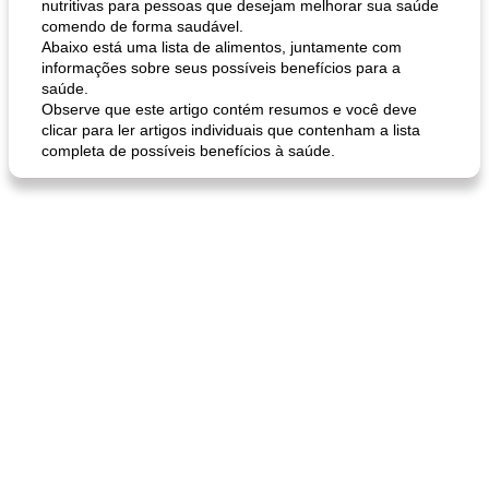
nutritivas para pessoas que desejam melhorar sua saúde
comendo de forma saudável.
Abaixo está uma lista de alimentos, juntamente com
informações sobre seus possíveis benefícios para a
saúde.
Observe que este artigo contém resumos e você deve
clicar para ler artigos individuais que contenham a lista
completa de possíveis benefícios à saúde.