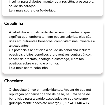
insulina para diabetes, mantendo a resistência óssea e a
saúde do coração.
Leia mais sobre o grão-de-bico.
Cebolinha
A cebolinha é um alimento denso em nutrientes, o que
significa que, embora tenham poucas calorias, elas são
ricas em nutrientes benéficos, como vitaminas, minerais e
antioxidantes.
Os potenciais benefícios à saúde da cebolinha incluem
possíveis efeitos benéficos e preventivos contra câncer,
câncer de próstata, esôfago e estômago, e efeitos
positivos sobre o sono e o humor.
Leia mais sobre cebolinha.
Chocolate
O chocolate é rico em antioxidantes. Apesar de sua má
reputação por causar ganho de peso, há uma série de
benefícios para a saúde associados ao seu consumo
(principalmente chocolate amargo). [! 67 => 1140 = 17!