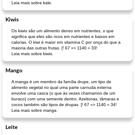
Leia mais sobre kale.
Kiwis
Os kiwis são um alimento denso em nutrientes, o que
significa que eles são ricos em nutrientes e baixos em
calorias. O kiwi é maior em vitamina C por onça do que a
maioria das outras frutas. [! 67 => 1140 = 33!
Leia mais sobre kiwis.
Mango
A manga é um membro da família drupe, um tipo de
alimento vegetal no qual uma parte carnuda externa
envolve uma casca (o que às vezes chamamos de um
buraco) com uma semente dentro. Azeitonas, tâmaras e
cocos também são tipos de drupas. [! 67 => 1140 = 34!
Leia mais sobre manga.
Leite