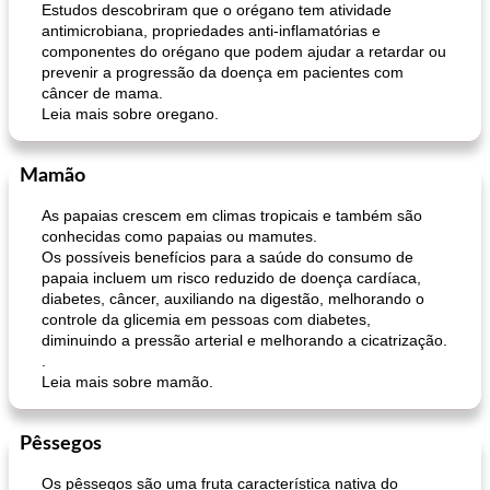
Estudos descobriram que o orégano tem atividade
antimicrobiana, propriedades anti-inflamatórias e
componentes do orégano que podem ajudar a retardar ou
prevenir a progressão da doença em pacientes com
câncer de mama.
Leia mais sobre oregano.
Mamão
As papaias crescem em climas tropicais e também são
conhecidas como papaias ou mamutes.
Os possíveis benefícios para a saúde do consumo de
papaia incluem um risco reduzido de doença cardíaca,
diabetes, câncer, auxiliando na digestão, melhorando o
controle da glicemia em pessoas com diabetes,
diminuindo a pressão arterial e melhorando a cicatrização.
.
Leia mais sobre mamão.
Pêssegos
Os pêssegos são uma fruta característica nativa do