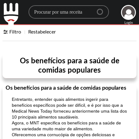
Search for a recipe
Login
Filtro
Restabelecer
Os benefícios para a saúde de
comidas populares
Os benefícios para a saúde de comidas populares
Entretanto, entender quais alimentos ingerir para
benefícios específicos pode ser difícil, e é por isso que a
Medical News Today forneceu anteriormente uma lista dos
10 principais alimentos saudáveis.
Agora, o MNT especifica os benefícios para a saúde de
uma variedade muito maior de alimentos.
Oferecemos uma cornucópia de opções deliciosas e