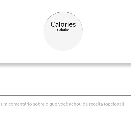
Calories
Calorias