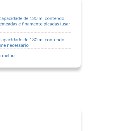
apacidade de 130 ml contendo
emeadas e finamente picadas (usar
apacidade de 130 ml contendo
me necessário
ermelho