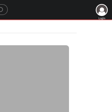
Login