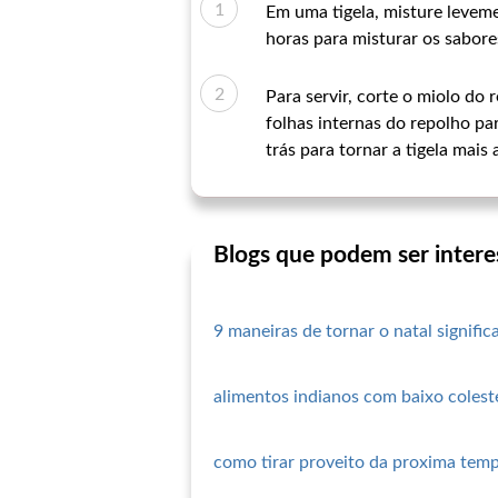
Em uma tigela, misture leveme
horas para misturar os sabore
Para servir, corte o miolo do
folhas internas do repolho par
trás para tornar a tigela mais
Blogs que podem ser intere
9 maneiras de tornar o natal signific
alimentos indianos com baixo coleste
como tirar proveito da proxima temp