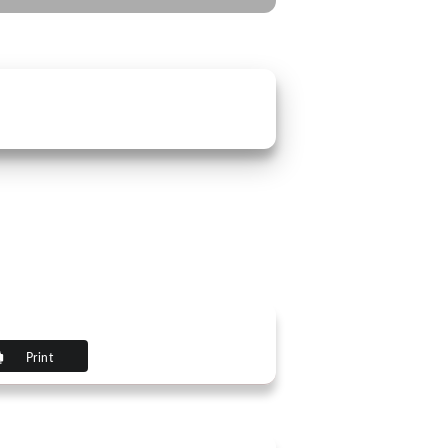
Print