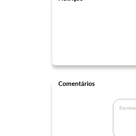
Comentários