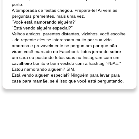
perto.
A temporada de festas chegou. Prepara-te! Aí vêm as
perguntas prementes, mais uma vez.
"Você está namorando alguém?"
"Está vendo alguém especial?"
Velhos amigos, parentes distantes, vizinhos, você escolhe
- de repente eles se interessam muito por sua vida
amorosa e provavelmente se perguntam por que não
viram você marcado no Facebook. fotos jorrando sobre
um cara ou postando fotos suas no Instagram com um
cavalheiro bonito e bem vestido com a hashtag "#BAE."
Estou namorando alguém? SIM.
Está vendo alguém especial? Ninguém para levar para
casa para mamãe, se é isso que você está perguntando.