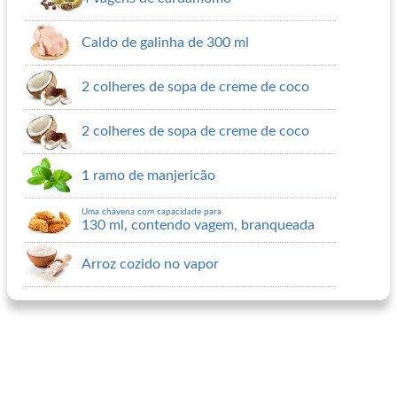
Caldo de galinha de 300 ml
2 colheres de sopa de creme de coco
2 colheres de sopa de creme de coco
1 ramo de manjericão
Uma chávena com capacidade para
130 ml, contendo vagem, branqueada
Arroz cozido no vapor