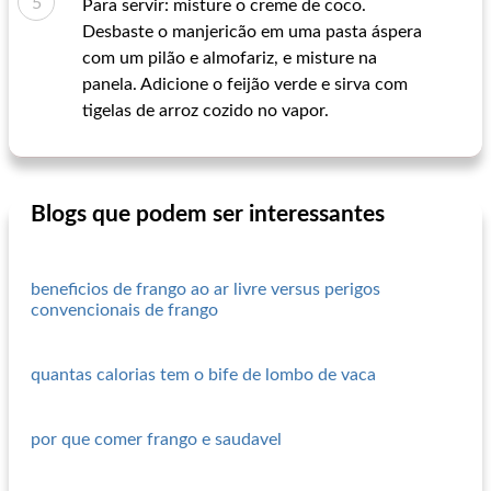
Para servir: misture o creme de coco.
Desbaste o manjericão em uma pasta áspera
com um pilão e almofariz, e misture na
panela. Adicione o feijão verde e sirva com
tigelas de arroz cozido no vapor.
Blogs que podem ser interessantes
beneficios de frango ao ar livre versus perigos
convencionais de frango
quantas calorias tem o bife de lombo de vaca
por que comer frango e saudavel