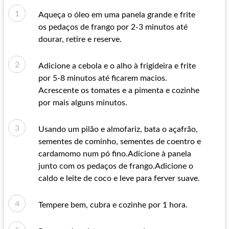
Aqueça o óleo em uma panela grande e frite
os pedaços de frango por 2-3 minutos até
dourar, retire e reserve.
Adicione a cebola e o alho à frigideira e frite
por 5-8 minutos até ficarem macios.
Acrescente os tomates e a pimenta e cozinhe
por mais alguns minutos.
Usando um pilão e almofariz, bata o açafrão,
sementes de cominho, sementes de coentro e
cardamomo num pó fino.Adicione à panela
junto com os pedaços de frango.Adicione o
caldo e leite de coco e leve para ferver suave.
Tempere bem, cubra e cozinhe por 1 hora.