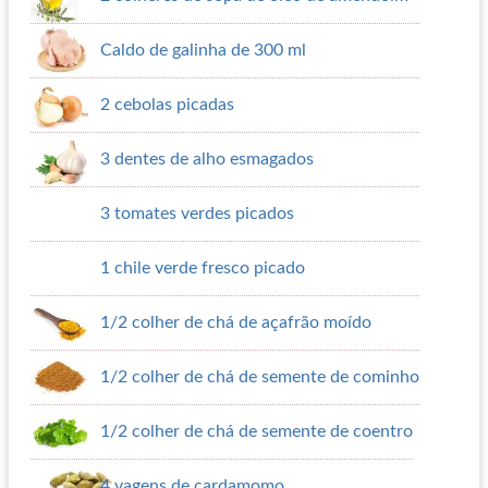
Caldo de galinha de 300 ml
2 cebolas picadas
3 dentes de alho esmagados
3 tomates verdes picados
1 chile verde fresco picado
1/2 colher de chá de açafrão moído
1/2 colher de chá de semente de cominho
1/2 colher de chá de semente de coentro
4 vagens de cardamomo