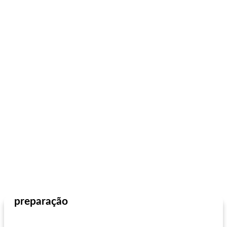
preparação