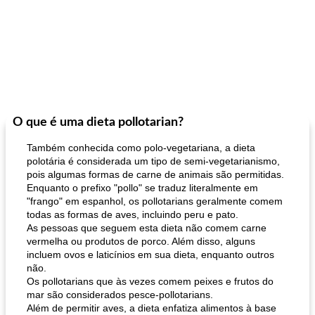
O que é uma dieta pollotarian?
Também conhecida como polo-vegetariana, a dieta
polotária é considerada um tipo de semi-vegetarianismo,
pois algumas formas de carne de animais são permitidas.
Enquanto o prefixo "pollo" se traduz literalmente em
"frango" em espanhol, os pollotarians geralmente comem
todas as formas de aves, incluindo peru e pato.
As pessoas que seguem esta dieta não comem carne
vermelha ou produtos de porco. Além disso, alguns
incluem ovos e laticínios em sua dieta, enquanto outros
não.
Os pollotarians que às vezes comem peixes e frutos do
mar são considerados pesce-pollotarians.
Além de permitir aves, a dieta enfatiza alimentos à base