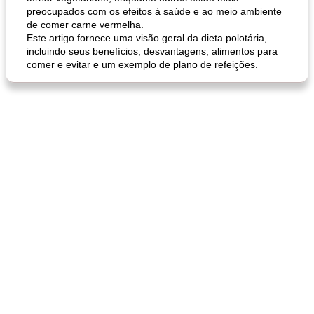
preocupados com os efeitos à saúde e ao meio ambiente
de comer carne vermelha.
Este artigo fornece uma visão geral da dieta polotária,
incluindo seus benefícios, desvantagens, alimentos para
comer e evitar e um exemplo de plano de refeições.