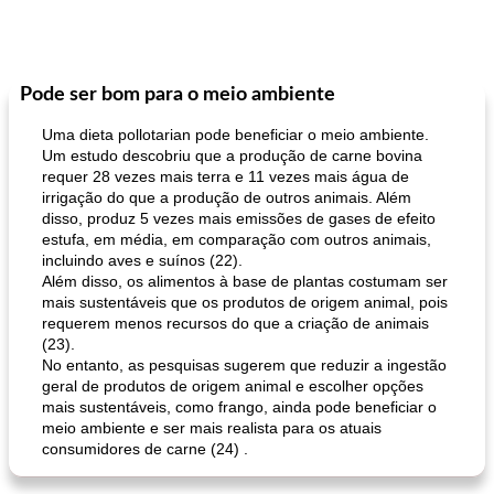
Pode ser bom para o meio ambiente
Uma dieta pollotarian pode beneficiar o meio ambiente.
Um estudo descobriu que a produção de carne bovina
requer 28 vezes mais terra e 11 vezes mais água de
irrigação do que a produção de outros animais. Além
disso, produz 5 vezes mais emissões de gases de efeito
estufa, em média, em comparação com outros animais,
incluindo aves e suínos (22).
Além disso, os alimentos à base de plantas costumam ser
mais sustentáveis ​​que os produtos de origem animal, pois
requerem menos recursos do que a criação de animais
(23).
No entanto, as pesquisas sugerem que reduzir a ingestão
geral de produtos de origem animal e escolher opções
mais sustentáveis, como frango, ainda pode beneficiar o
meio ambiente e ser mais realista para os atuais
consumidores de carne (24) .