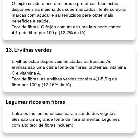
O feijão cozido é rico em fibras e proteínas. Eles estão
disponíveis na maioria dos supermercados. Tente comprar
marcas com açúcar e sal reduzidos para obter mais
benefícios à saúde.
Teor de fibras: O feijão comum de uma lata pode conter
4,1 g de fibra por 100 g (12,2% da IA).
13. Ervilhas verdes
Ervilhas estão disponíveis enlatadas ou frescas. As
ervilhas são uma ótima fonte de fibras, proteínas, vitamina
C e vitamina A.
Teor de fibras: as ervilhas verdes contêm 4,1-5,5 g de
fibra por 100 g (12-16% da IA).
Legumes ricos em fibras
Entre os muitos benefícios para a saúde dos vegetais,
eles são uma grande fonte de fibra alimentar. Legumes
com alto teor de fibras incluem: