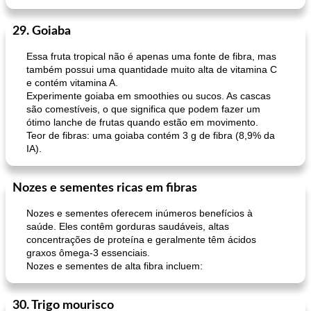
29. Goiaba
Essa fruta tropical não é apenas uma fonte de fibra, mas
também possui uma quantidade muito alta de vitamina C
e contém vitamina A.
Experimente goiaba em smoothies ou sucos. As cascas
são comestíveis, o que significa que podem fazer um
ótimo lanche de frutas quando estão em movimento.
Teor de fibras: uma goiaba contém 3 g de fibra (8,9% da
IA).
Nozes e sementes ricas em fibras
Nozes e sementes oferecem inúmeros benefícios à
saúde. Eles contêm gorduras saudáveis, altas
concentrações de proteína e geralmente têm ácidos
graxos ômega-3 essenciais.
Nozes e sementes de alta fibra incluem:
30. Trigo mourisco