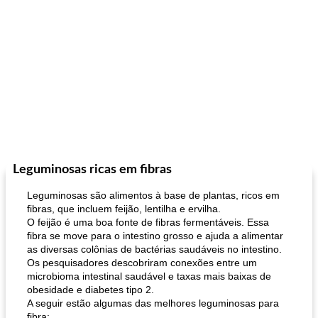
Leguminosas ricas em fibras
Leguminosas são alimentos à base de plantas, ricos em
fibras, que incluem feijão, lentilha e ervilha.
O feijão é uma boa fonte de fibras fermentáveis. Essa
fibra se move para o intestino grosso e ajuda a alimentar
as diversas colônias de bactérias saudáveis ​​no intestino.
Os pesquisadores descobriram conexões entre um
microbioma intestinal saudável e taxas mais baixas de
obesidade e diabetes tipo 2.
A seguir estão algumas das melhores leguminosas para
fibra: