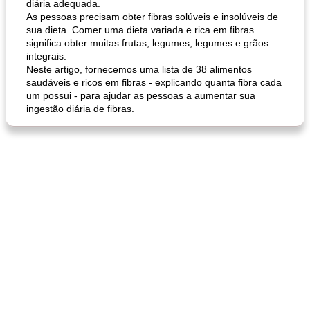
diária adequada.
As pessoas precisam obter fibras solúveis e insolúveis de
sua dieta. Comer uma dieta variada e rica em fibras
significa obter muitas frutas, legumes, legumes e grãos
integrais.
Neste artigo, fornecemos uma lista de 38 alimentos
saudáveis ​​e ricos em fibras - explicando quanta fibra cada
um possui - para ajudar as pessoas a aumentar sua
ingestão diária de fibras.