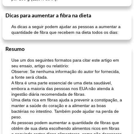
Dicas para aumentar a fibra na dieta
As dicas a seguir podem ajudar as pessoas a aumentar a
quantidade de fibra que recebem na dieta todos os dias:
Resumo
Use um dos seguintes formatos para citar este artigo em
seu ensaio, artigo ou relatório:
Observe: Se nenhuma informação do autor for fornecida,
a fonte será citada.
A fibra é uma parte essencial de uma dieta saudável,
embora a maioria das pessoas nos EUA não atenda à
ingestão diária recomendada de fibras.
Uma dieta rica em fibras ajuda a prevenir a constipação, a
manter a saúde do coração e a alimentar as boas
bactérias no intestino. Também pode ajudar na perda de
peso.
As pessoas podem aumentar a quantidade de fibras que
obtêm de sua dieta escolhendo alimentos ricos em fibras