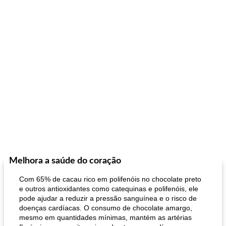
Melhora a saúde do coração
Com 65% de cacau rico em polifenóis no chocolate preto
e outros antioxidantes como catequinas e polifenóis, ele
pode ajudar a reduzir a pressão sanguínea e o risco de
doenças cardíacas. O consumo de chocolate amargo,
mesmo em quantidades mínimas, mantém as artérias