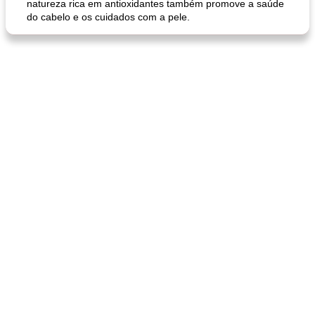
natureza rica em antioxidantes também promove a saúde
do cabelo e os cuidados com a pele.