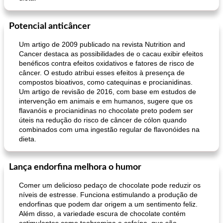
Potencial anticâncer
Um artigo de 2009 publicado na revista Nutrition and
Cancer destaca as possibilidades de o cacau exibir efeitos
benéficos contra efeitos oxidativos e fatores de risco de
câncer. O estudo atribui esses efeitos à presença de
compostos bioativos, como catequinas e procianidinas.
Um artigo de revisão de 2016, com base em estudos de
intervenção em animais e em humanos, sugere que os
flavanóis e procianidinas no chocolate preto podem ser
úteis na redução do risco de câncer de cólon quando
combinados com uma ingestão regular de flavonóides na
dieta.
Lança endorfina melhora o humor
Comer um delicioso pedaço de chocolate pode reduzir os
níveis de estresse. Funciona estimulando a produção de
endorfinas que podem dar origem a um sentimento feliz.
Além disso, a variedade escura de chocolate contém