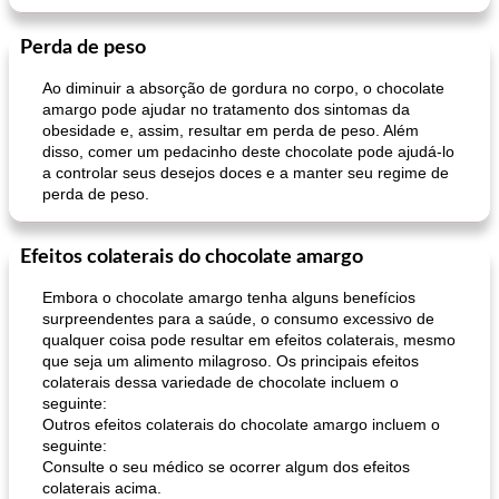
Perda de peso
Ao diminuir a absorção de gordura no corpo, o chocolate
amargo pode ajudar no tratamento dos sintomas da
obesidade e, assim, resultar em perda de peso. Além
disso, comer um pedacinho deste chocolate pode ajudá-lo
a controlar seus desejos doces e a manter seu regime de
perda de peso.
Efeitos colaterais do chocolate amargo
Embora o chocolate amargo tenha alguns benefícios
surpreendentes para a saúde, o consumo excessivo de
qualquer coisa pode resultar em efeitos colaterais, mesmo
que seja um alimento milagroso. Os principais efeitos
colaterais dessa variedade de chocolate incluem o
seguinte:
Outros efeitos colaterais do chocolate amargo incluem o
seguinte:
Consulte o seu médico se ocorrer algum dos efeitos
colaterais acima.