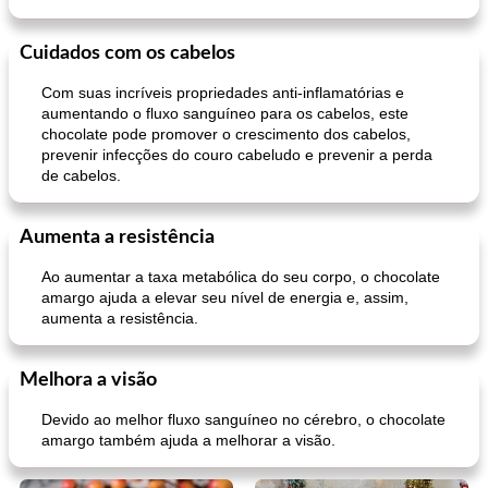
Cuidados com os cabelos
Com suas incríveis propriedades anti-inflamatórias e
aumentando o fluxo sanguíneo para os cabelos, este
chocolate pode promover o crescimento dos cabelos,
prevenir infecções do couro cabeludo e prevenir a perda
de cabelos.
Aumenta a resistência
Ao aumentar a taxa metabólica do seu corpo, o chocolate
amargo ajuda a elevar seu nível de energia e, assim,
aumenta a resistência.
Melhora a visão
Devido ao melhor fluxo sanguíneo no cérebro, o chocolate
amargo também ajuda a melhorar a visão.