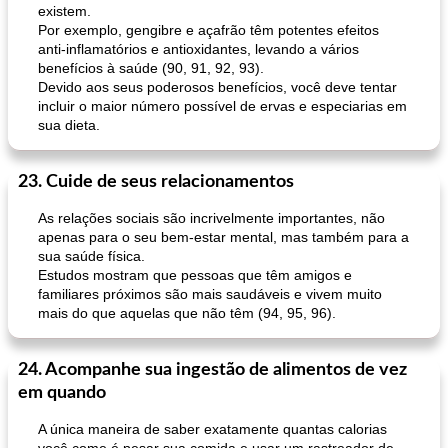
existem.
Por exemplo, gengibre e açafrão têm potentes efeitos
anti-inflamatórios e antioxidantes, levando a vários
benefícios à saúde (90, 91, 92, 93).
Devido aos seus poderosos benefícios, você deve tentar
incluir o maior número possível de ervas e especiarias em
sua dieta.
23. Cuide de seus relacionamentos
As relações sociais são incrivelmente importantes, não
apenas para o seu bem-estar mental, mas também para a
sua saúde física.
Estudos mostram que pessoas que têm amigos e
familiares próximos são mais saudáveis ​​e vivem muito
mais do que aquelas que não têm (94, 95, 96).
24. Acompanhe sua ingestão de alimentos de vez
em quando
A única maneira de saber exatamente quantas calorias