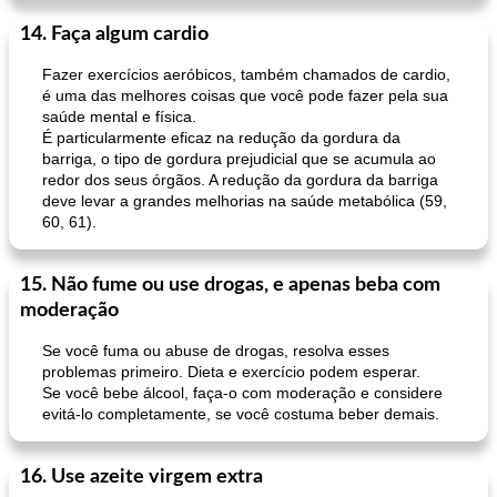
14. Faça algum cardio
Fazer exercícios aeróbicos, também chamados de cardio,
é uma das melhores coisas que você pode fazer pela sua
saúde mental e física.
É particularmente eficaz na redução da gordura da
barriga, o tipo de gordura prejudicial que se acumula ao
redor dos seus órgãos. A redução da gordura da barriga
deve levar a grandes melhorias na saúde metabólica (59,
60, 61).
15. Não fume ou use drogas, e apenas beba com
moderação
Se você fuma ou abuse de drogas, resolva esses
problemas primeiro. Dieta e exercício podem esperar.
Se você bebe álcool, faça-o com moderação e considere
evitá-lo completamente, se você costuma beber demais.
16. Use azeite virgem extra