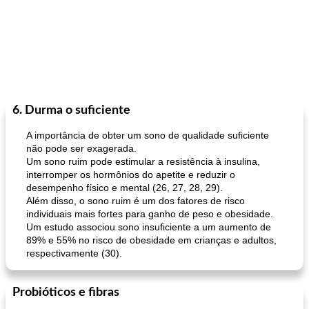
6. Durma o suficiente
A importância de obter um sono de qualidade suficiente
não pode ser exagerada.
Um sono ruim pode estimular a resistência à insulina,
interromper os hormônios do apetite e reduzir o
desempenho físico e mental (26, 27, 28, 29).
Além disso, o sono ruim é um dos fatores de risco
individuais mais fortes para ganho de peso e obesidade.
Um estudo associou sono insuficiente a um aumento de
89% e 55% no risco de obesidade em crianças e adultos,
respectivamente (30).
Probióticos e fibras