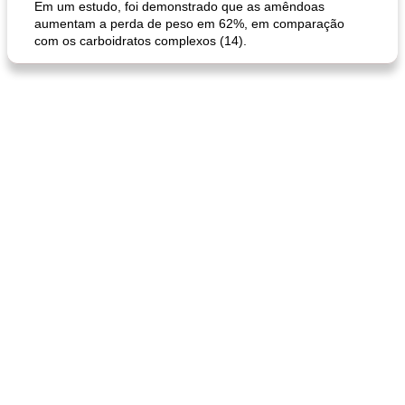
Em um estudo, foi demonstrado que as amêndoas
aumentam a perda de peso em 62%, em comparação
com os carboidratos complexos (14).