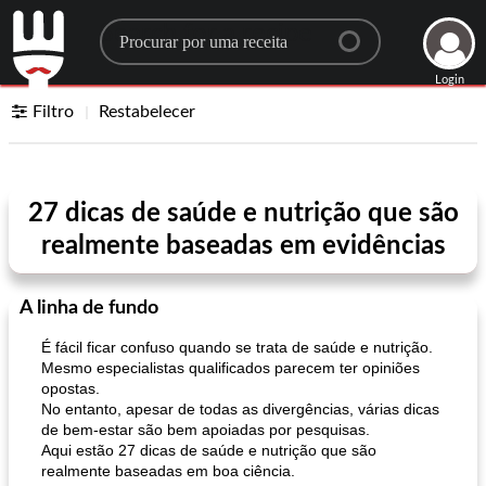
Search for a recipe
Login
Filtro
Restabelecer
27 dicas de saúde e nutrição que são
realmente baseadas em evidências
A linha de fundo
É fácil ficar confuso quando se trata de saúde e nutrição.
Mesmo especialistas qualificados parecem ter opiniões
opostas.
No entanto, apesar de todas as divergências, várias dicas
de bem-estar são bem apoiadas por pesquisas.
Aqui estão 27 dicas de saúde e nutrição que são
realmente baseadas em boa ciência.