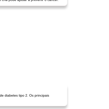
e diabetes tipo 2. Os principais