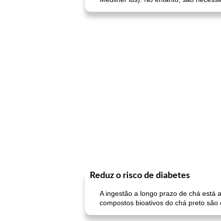
Reduz o risco de diabetes
A ingestão a longo prazo de chá está a
compostos bioativos do chá preto são 