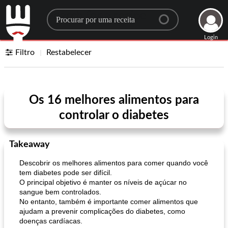
Search for a recipe
Login
Filtro
Restabelecer
Os 16 melhores alimentos para
controlar o diabetes
Takeaway
Descobrir os melhores alimentos para comer quando você
tem diabetes pode ser difícil.
O principal objetivo é manter os níveis de açúcar no
sangue bem controlados.
No entanto, também é importante comer alimentos que
ajudam a prevenir complicações do diabetes, como
doenças cardíacas.