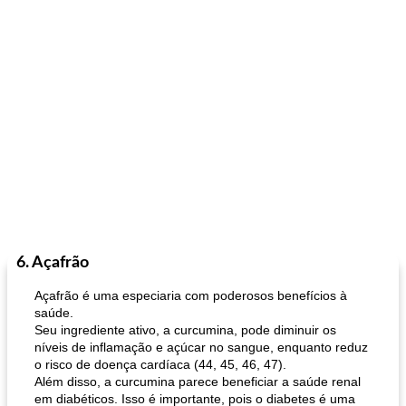
6. Açafrão
Açafrão é uma especiaria com poderosos benefícios à
saúde.
Seu ingrediente ativo, a curcumina, pode diminuir os
níveis de inflamação e açúcar no sangue, enquanto reduz
o risco de doença cardíaca (44, 45, 46, 47).
Além disso, a curcumina parece beneficiar a saúde renal
em diabéticos. Isso é importante, pois o diabetes é uma