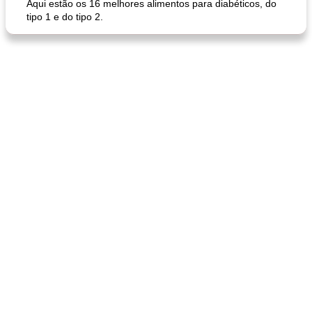
Aqui estão os 16 melhores alimentos para diabéticos, do
tipo 1 e do tipo 2.