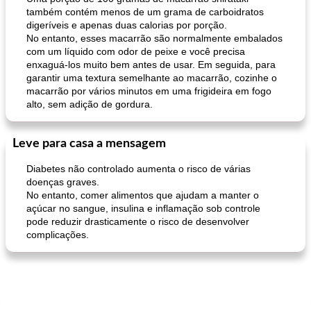
também contém menos de um grama de carboidratos
digeríveis e apenas duas calorias por porção.
No entanto, esses macarrão são normalmente embalados
com um líquido com odor de peixe e você precisa
enxaguá-los muito bem antes de usar. Em seguida, para
garantir uma textura semelhante ao macarrão, cozinhe o
macarrão por vários minutos em uma frigideira em fogo
alto, sem adição de gordura.
Leve para casa a mensagem
Diabetes não controlado aumenta o risco de várias
doenças graves.
No entanto, comer alimentos que ajudam a manter o
açúcar no sangue, insulina e inflamação sob controle
pode reduzir drasticamente o risco de desenvolver
complicações.