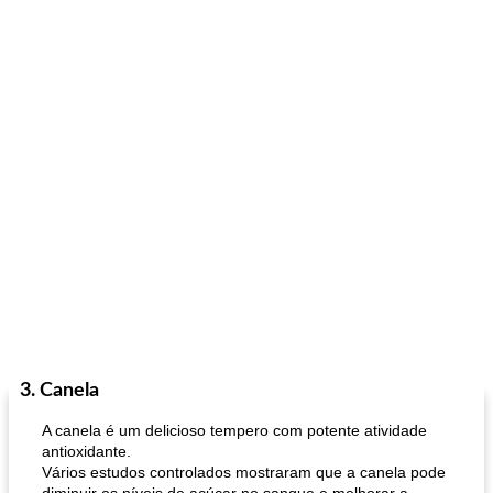
3. Canela
A canela é um delicioso tempero com potente atividade
antioxidante.
Vários estudos controlados mostraram que a canela pode