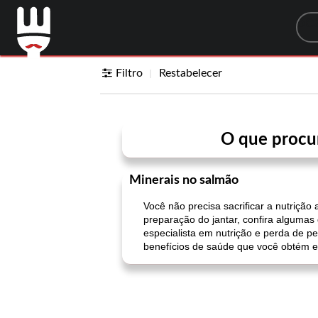
Sea
Filtro
Restabelecer
O que procur
Minerais no salmão
Você não precisa sacrificar a nutrição
preparação do jantar, confira algumas 
especialista em nutrição e perda de 
benefícios de saúde que você obtém e