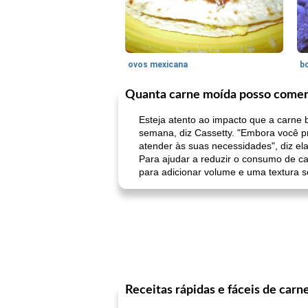
ovos mexicana
bo
Quanta carne moída posso comer
Esteja atento ao impacto que a carne
semana, diz Cassetty. "Embora você p
atender às suas necessidades", diz ela
Para ajudar a reduzir o consumo de 
para adicionar volume e uma textura s
Receitas rápidas e fáceis de carn