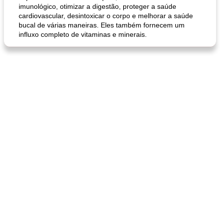
imunológico, otimizar a digestão, proteger a saúde
cardiovascular, desintoxicar o corpo e melhorar a saúde
bucal de várias maneiras. Eles também fornecem um
influxo completo de vitaminas e minerais.