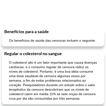
Benefícios para a saúde
Os benefícios de saúde das cenouras incluem o seguinte:
Regular o colesterol no sangue
O colesterol alto é um fator importante que causa doenças
cardíacas, e o consumo regular de cenoura reduz os
níveis de colesterol. Portanto, é uma boa idéia consumir
uma dose saudável de cenoura algumas vezes por
semana, a fim de evitar problemas relacionados ao
coração. Pesquisadores durante um estudo sobre o valor
terapêutico da cenoura descobriram que os níveis de
colesterol caem em média 11% se sete onças de cenoura
crua por dia são consumidas por três semanas.