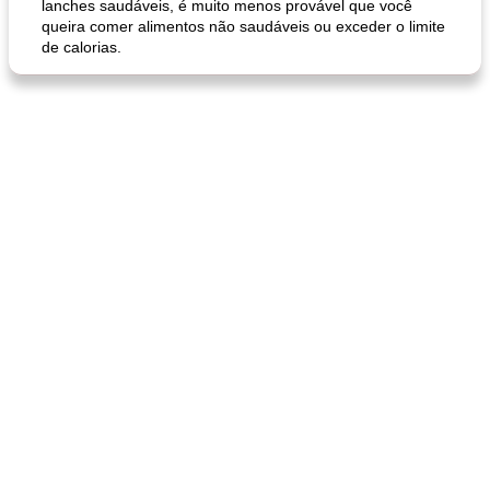
lanches saudáveis, é muito menos provável que você
queira comer alimentos não saudáveis ​​ou exceder o limite
de calorias.