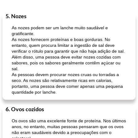
5. Nozes
As nozes podem ser um lanche muito saudável e
gratificante.
As nozes fornecem proteínas e boas gorduras. No
entanto, quem procura limitar a ingestão de sal deve
verificar o rótulo para garantir que não haja adição de sal.
Além disso, uma pessoa deve evitar nozes cozidas com
sabores, pois os sabores geralmente contêm açúcar ou
sal.
As pessoas devem procurar nozes cruas ou torradas a
seco. As nozes são relativamente ricas em calorias,
portanto, uma pessoa deve comer apenas uma pequena
quantidade por lanche.
6. Ovos cozidos
Os ovos são uma excelente fonte de proteína. Nos últimos
anos, no entanto, muitas pessoas pensaram que os ovos
não eram saudáveis ​​devido a preocupações com o