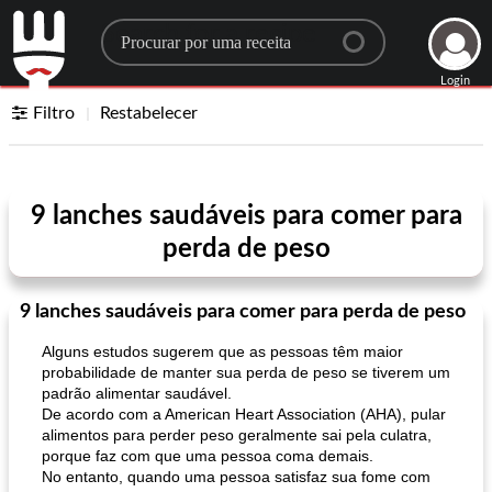
Search for a recipe
Login
Filtro
Restabelecer
9 lanches saudáveis ​​para comer para
perda de peso
9 lanches saudáveis ​​para comer para perda de peso
Alguns estudos sugerem que as pessoas têm maior
probabilidade de manter sua perda de peso se tiverem um
padrão alimentar saudável.
De acordo com a American Heart Association (AHA), pular
alimentos para perder peso geralmente sai pela culatra,
porque faz com que uma pessoa coma demais.
No entanto, quando uma pessoa satisfaz sua fome com