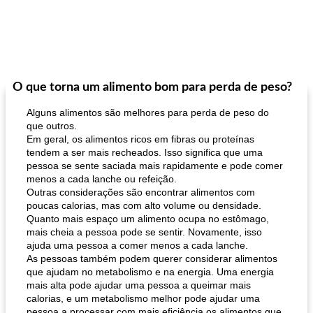
O que torna um alimento bom para perda de peso?
Alguns alimentos são melhores para perda de peso do
que outros.
Em geral, os alimentos ricos em fibras ou proteínas
tendem a ser mais recheados. Isso significa que uma
pessoa se sente saciada mais rapidamente e pode comer
menos a cada lanche ou refeição.
Outras considerações são encontrar alimentos com
poucas calorias, mas com alto volume ou densidade.
Quanto mais espaço um alimento ocupa no estômago,
mais cheia a pessoa pode se sentir. Novamente, isso
ajuda uma pessoa a comer menos a cada lanche.
As pessoas também podem querer considerar alimentos
que ajudam no metabolismo e na energia. Uma energia
mais alta pode ajudar uma pessoa a queimar mais
calorias, e um metabolismo melhor pode ajudar uma
pessoa a processar com mais eficiência os alimentos que