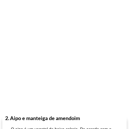
2. Aipo e manteiga de amendoim