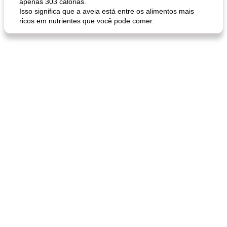
apenas 303 calorias.
Isso significa que a aveia está entre os alimentos mais
ricos em nutrientes que você pode comer.