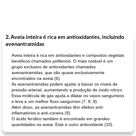
2. Aveia inteira é rica em antioxidantes, incluindo
avenantramidas
Aveia inteira é rica em antioxidantes e compostos vegetais
benéficos chamados polifenóis. O mais notável é um
grupo exclusivo de antioxidantes chamados
avenantramidas, que são quase exclusivamente
encontrados na aveia (6).
As avenantramidas podem ajudar a baixar os níveis de
pressão arterial, aumentando a produção de óxido nítrico.
Essa molécula de gás ajuda a dilatar os vasos sanguíneos
e leva a um melhor fluxo sanguíneo (7, 8, 9).
Além disso, as avenantramidas têm efeitos anti-
inflamatórios e anti-coceira (9).
O ácido ferúlico também é encontrado em grandes
quantidades na aveia. Este é outro antioxidante (10).