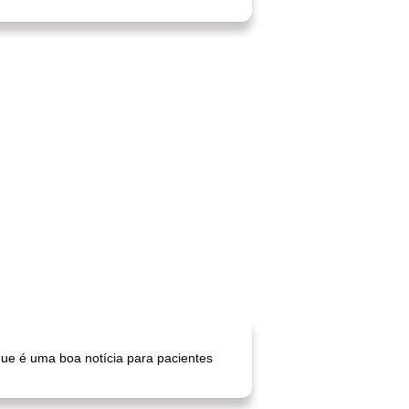
 que é uma boa notícia para pacientes