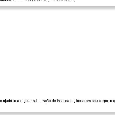
 ajudá-lo a regular a liberação de insulina e glicose em seu corpo, o