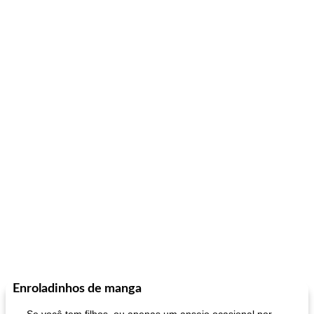
Enroladinhos de manga