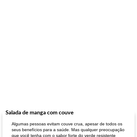
Salada de manga com couve
Algumas pessoas evitam couve crua, apesar de todos os
seus benefícios para a saúde. Mas qualquer preocupação
que você tenha com o sabor forte do verde resistente