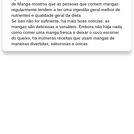
de Manga mostrou que as pessoas que comem mangas
regularmente tendem a ter uma ingestão geral melhor de
nutrientes e qualidade geral da dieta.
Se isso não for suficiente, há mais boas notícias: as
mangas são deliciosas e versáteis. Embora não haja nada
como comer uma manga fresca e deixar o suco escorrer
do queixo, há inúmeras receitas que usam mangas de
maneiras divertidas, saborosas e únicas.