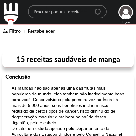
Search for a recipe
Login
Filtro
Restabelecer
15 receitas saudáveis ​​de manga
Conclusão
As mangas não são apenas uma das frutas mais
populares do mundo, elas também são incrivelmente boas
para você. Desenvolvidos pela primeira vez na Índia há
mais de 5.000 anos, seus benefícios incluem risco
reduzido de certos tipos de câncer, risco diminuído de
degeneração macular e melhora na saúde óssea,
digestão, pele e cabelo.
De fato, um estudo apoiado pelo Departamento de
Agricultura dos Estados Unidos e pelo Conselho Nacional