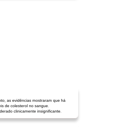
to, as evidências mostraram que há
is de colesterol no sangue.
erado clinicamente insignificante.