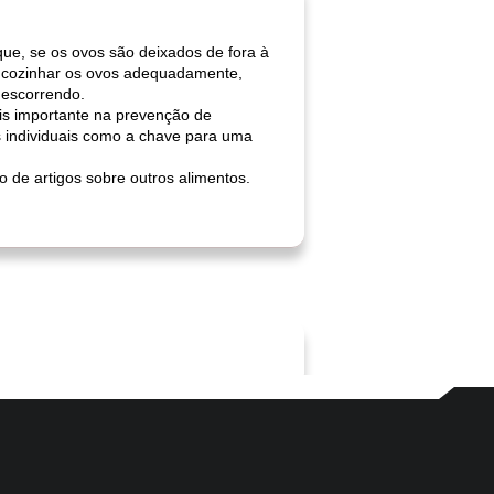
ue, se os ovos são deixados de fora à
o cozinhar os ovos adequadamente,
 escorrendo.
ais importante na prevenção de
 individuais como a chave para uma
 de artigos sobre outros alimentos.