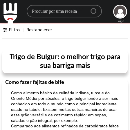
Search for a recipe
Login
Filtro
Restabelecer
Trigo de Bulgur: o melhor trigo para
sua barriga mais
Como fazer fajitas de bife
Como alimento básico da culinária indiana, turca e do
Oriente Médio por séculos, o trigo bulgur tende a ser mais
conhecido em todo o mundo como o principal ingrediente
usado no tabule. Existem muitas outras maneiras de usar
esse grão versátil e de cozimento rápido: em sopas,
saladas e pão integral, por exemplo.
Comparado aos alimentos refinados de carboidratos feitos