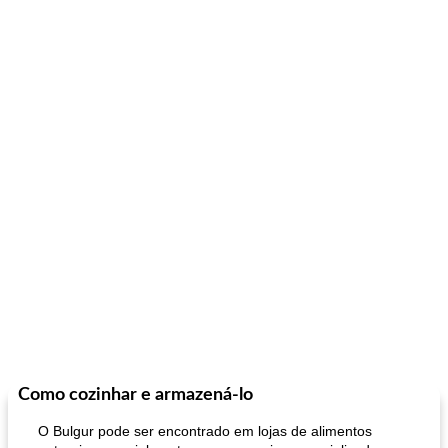
Como cozinhar e armazená-lo
O Bulgur pode ser encontrado em lojas de alimentos