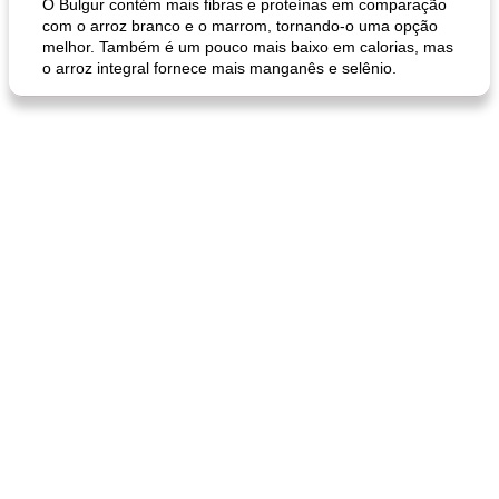
O Bulgur contém mais fibras e proteínas em comparação
com o arroz branco e o marrom, tornando-o uma opção
melhor. Também é um pouco mais baixo em calorias, mas
o arroz integral fornece mais manganês e selênio.