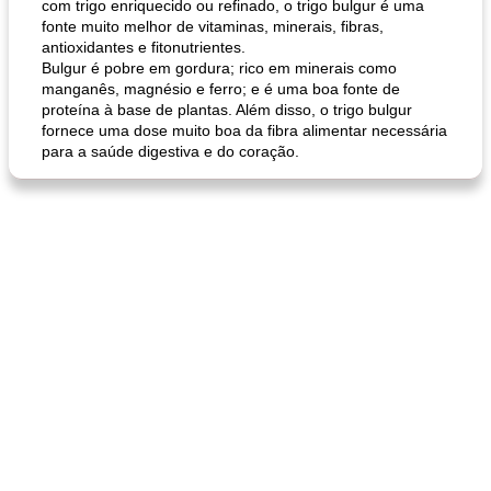
com trigo enriquecido ou refinado, o trigo bulgur é uma
fonte muito melhor de vitaminas, minerais, fibras,
antioxidantes e fitonutrientes.
Bulgur é pobre em gordura; rico em minerais como
manganês, magnésio e ferro; e é uma boa fonte de
proteína à base de plantas. Além disso, o trigo bulgur
fornece uma dose muito boa da fibra alimentar necessária
para a saúde digestiva e do coração.