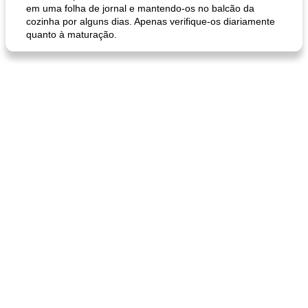
em uma folha de jornal e mantendo-os no balcão da
cozinha por alguns dias. Apenas verifique-os diariamente
quanto à maturação.