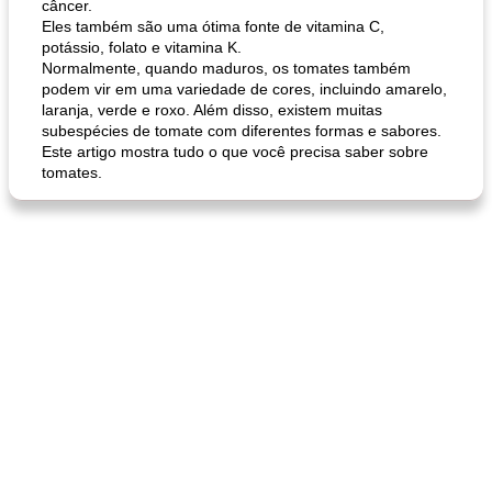
câncer.
Eles também são uma ótima fonte de vitamina C,
potássio, folato e vitamina K.
Normalmente, quando maduros, os tomates também
podem vir em uma variedade de cores, incluindo amarelo,
laranja, verde e roxo. Além disso, existem muitas
subespécies de tomate com diferentes formas e sabores.
Este artigo mostra tudo o que você precisa saber sobre
tomates.