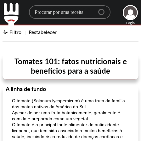
Search for a recipe
Login
Filtro
Restabelecer
Tomates 101: fatos nutricionais e
benefícios para a saúde
A linha de fundo
O tomate (Solanum lycopersicum) é uma fruta da família
das matas nativas da América do Sul.
Apesar de ser uma fruta botanicamente, geralmente é
comida e preparada como um vegetal.
O tomate é a principal fonte alimentar do antioxidante
licopeno, que tem sido associado a muitos benefícios à
saúde, incluindo risco reduzido de doenças cardíacas e