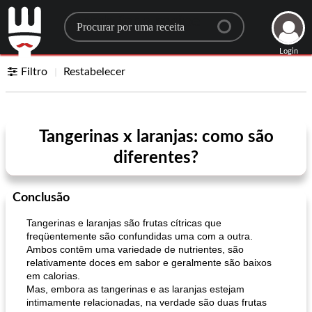
Search for a recipe
Login
Filtro
Restabelecer
Tangerinas x laranjas: como são
diferentes?
Conclusão
Tangerinas e laranjas são frutas cítricas que
freqüentemente são confundidas uma com a outra.
Ambos contêm uma variedade de nutrientes, são
relativamente doces em sabor e geralmente são baixos
em calorias.
Mas, embora as tangerinas e as laranjas estejam
intimamente relacionadas, na verdade são duas frutas