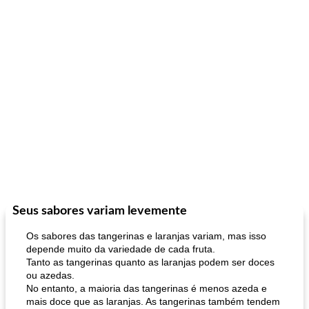
Seus sabores variam levemente
Os sabores das tangerinas e laranjas variam, mas isso
depende muito da variedade de cada fruta.
Tanto as tangerinas quanto as laranjas podem ser doces
ou azedas.
No entanto, a maioria das tangerinas é menos azeda e
mais doce que as laranjas. As tangerinas também tendem