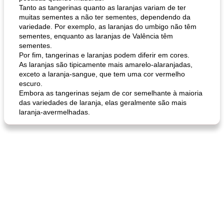
Tanto as tangerinas quanto as laranjas variam de ter
muitas sementes a não ter sementes, dependendo da
variedade. Por exemplo, as laranjas do umbigo não têm
sementes, enquanto as laranjas de Valência têm
sementes.
Por fim, tangerinas e laranjas podem diferir em cores.
As laranjas são tipicamente mais amarelo-alaranjadas,
exceto a laranja-sangue, que tem uma cor vermelho
escuro.
Embora as tangerinas sejam de cor semelhante à maioria
das variedades de laranja, elas geralmente são mais
laranja-avermelhadas.