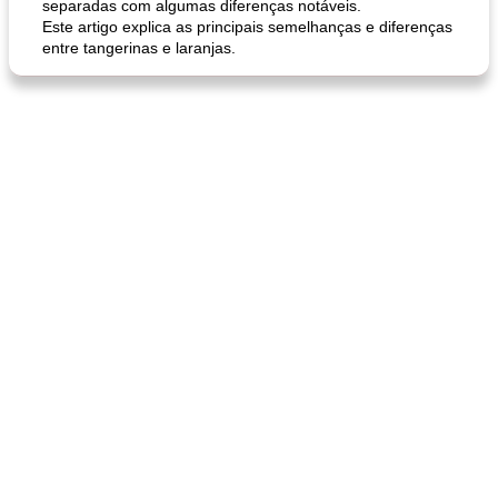
separadas com algumas diferenças notáveis.
Este artigo explica as principais semelhanças e diferenças
entre tangerinas e laranjas.