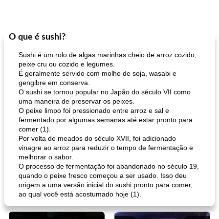
O que é sushi?
Sushi é um rolo de algas marinhas cheio de arroz cozido,
peixe cru ou cozido e legumes.
É geralmente servido com molho de soja, wasabi e
gengibre em conserva.
O sushi se tornou popular no Japão do século VII como
uma maneira de preservar os peixes.
O peixe limpo foi pressionado entre arroz e sal e
fermentado por algumas semanas até estar pronto para
comer (1).
Por volta de meados do século XVII, foi adicionado
vinagre ao arroz para reduzir o tempo de fermentação e
melhorar o sabor.
O processo de fermentação foi abandonado no século 19,
quando o peixe fresco começou a ser usado. Isso deu
origem a uma versão inicial do sushi pronto para comer,
ao qual você está acostumado hoje (1).