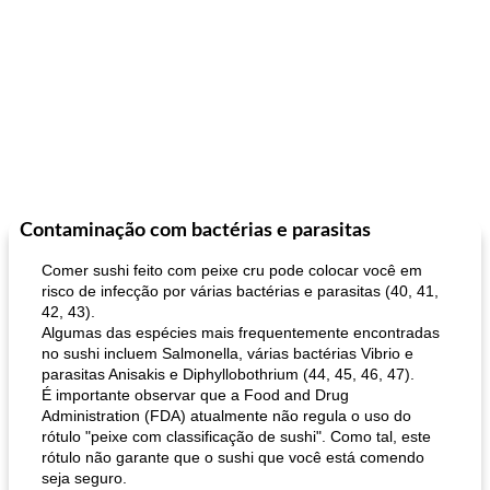
Contaminação com bactérias e parasitas
Comer sushi feito com peixe cru pode colocar você em
risco de infecção por várias bactérias e parasitas (40, 41,
42, 43).
Algumas das espécies mais frequentemente encontradas
no sushi incluem Salmonella, várias bactérias Vibrio e
parasitas Anisakis e Diphyllobothrium (44, 45, 46, 47).
É importante observar que a Food and Drug
Administration (FDA) atualmente não regula o uso do
rótulo "peixe com classificação de sushi". Como tal, este
rótulo não garante que o sushi que você está comendo
seja seguro.