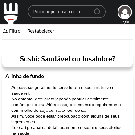
Search for a recipe
Login
Filtro
Restabelecer
Sushi: Saudável ou Insalubre?
A linha de fundo
As pessoas geralmente consideram o sushi nutritivo e
saudável.
No entanto, este prato japonês popular geralmente
contém peixe cru. Além disso, é consumido regularmente
com molho de soja com alto teor de sal.
Assim, você pode estar preocupado com alguns de seus
ingredientes.
Este artigo analisa detalhadamente o sushi e seus efeitos
na saúde.