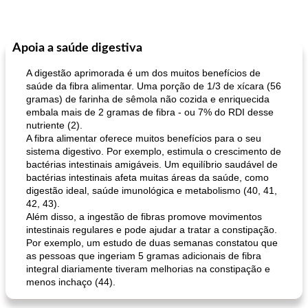
Apoia a saúde digestiva
A digestão aprimorada é um dos muitos benefícios de
saúde da fibra alimentar. Uma porção de 1/3 de xícara (56
gramas) de farinha de sêmola não cozida e enriquecida
embala mais de 2 gramas de fibra - ou 7% do RDI desse
nutriente (2).
A fibra alimentar oferece muitos benefícios para o seu
sistema digestivo. Por exemplo, estimula o crescimento de
bactérias intestinais amigáveis. Um equilíbrio saudável de
bactérias intestinais afeta muitas áreas da saúde, como
digestão ideal, saúde imunológica e metabolismo (40, 41,
42, 43).
Além disso, a ingestão de fibras promove movimentos
intestinais regulares e pode ajudar a tratar a constipação.
Por exemplo, um estudo de duas semanas constatou que
as pessoas que ingeriam 5 gramas adicionais de fibra
integral diariamente tiveram melhorias na constipação e
menos inchaço (44).