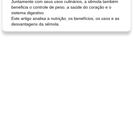
Juntamente com seus usos culinários, a sêmola também
beneficia o controle de peso, a saúde do coração e o
sistema digestivo.
Este artigo analisa a nutrição, os benefícios, os usos e as
desvantagens da sêmola.