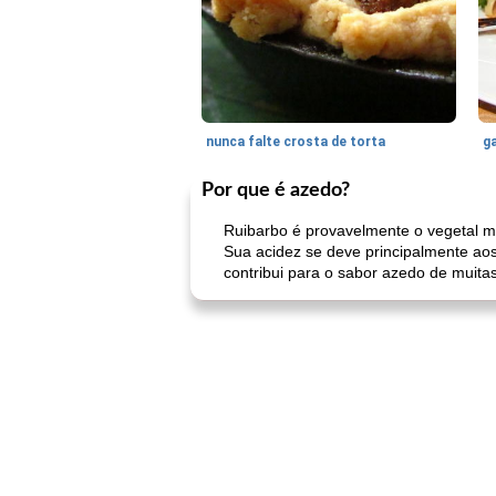
nunca falte crosta de torta
ga
Por que é azedo?
Ruibarbo é provavelmente o vegetal m
Sua acidez se deve principalmente aos
contribui para o sabor azedo de muitas 