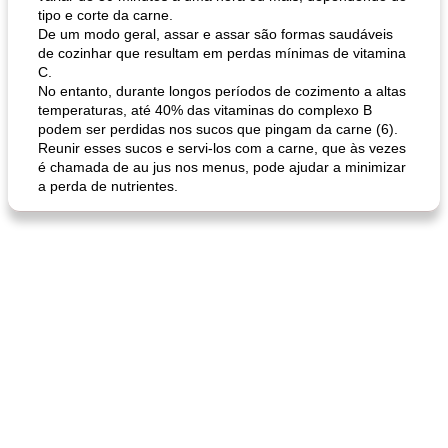
tipo e corte da carne.
De um modo geral, assar e assar são formas saudáveis ​​
de cozinhar que resultam em perdas mínimas de vitamina
C.
No entanto, durante longos períodos de cozimento a altas
temperaturas, até 40% das vitaminas do complexo B
podem ser perdidas nos sucos que pingam da carne (6).
Reunir esses sucos e servi-los com a carne, que às vezes
é chamada de au jus nos menus, pode ajudar a minimizar
a perda de nutrientes.