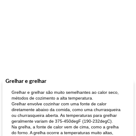
Grelhar e grelhar
Grelhar e grelhar são muito semelhantes ao calor seco,
métodos de cozimento a alta temperatura.
Grelhar envolve cozinhar com uma fonte de calor
diretamente abaixo da comida, como uma churrasqueira
ou churrasqueira aberta. As temperaturas para grelhar
geralmente variam de 375-450degF (190-232degC).
Na grelha, a fonte de calor vem de cima, como a grelha
do forno. A grelha ocorre a temperaturas muito altas,