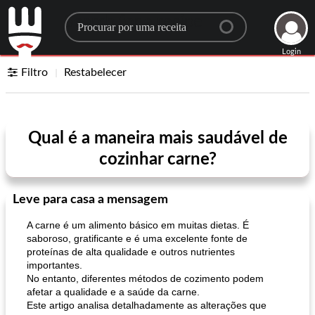
Search for a recipe
Login
Filtro
Restabelecer
Qual é a maneira mais saudável de
cozinhar carne?
Leve para casa a mensagem
A carne é um alimento básico em muitas dietas. É
saboroso, gratificante e é uma excelente fonte de
proteínas de alta qualidade e outros nutrientes
importantes.
No entanto, diferentes métodos de cozimento podem
afetar a qualidade e a saúde da carne.
Este artigo analisa detalhadamente as alterações que