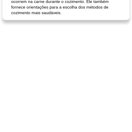
ocorrem na carne durante o cozimento. Ele também
fornece orientações para a escolha dos métodos de
cozimento mais saudáveis.