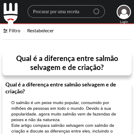
Search for a recipe
Login
Filtro
Restabelecer
Qual é a diferença entre salmão
selvagem e de criação?
Qual é a diferença entre salmão selvagem e de
criação?
O salmão é um peixe muito popular, consumido por
milhões de pessoas em todo o mundo. Devido à sua
popularidade, agora muito salmão vem de fazendas de
peixes e não da natureza.
Este artigo compara salmão selvagem com salmão de
criação e discute as diferenças entre eles, incluindo o