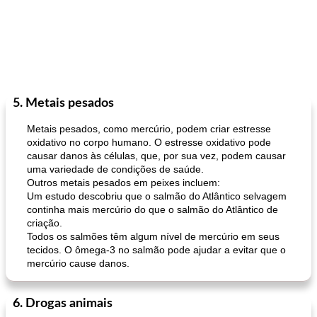
5. Metais pesados
Metais pesados, como mercúrio, podem criar estresse
oxidativo no corpo humano. O estresse oxidativo pode
causar danos às células, que, por sua vez, podem causar
uma variedade de condições de saúde.
Outros metais pesados ​​em peixes incluem:
Um estudo descobriu que o salmão do Atlântico selvagem
continha mais mercúrio do que o salmão do Atlântico de
criação.
Todos os salmões têm algum nível de mercúrio em seus
tecidos. O ômega-3 no salmão pode ajudar a evitar que o
mercúrio cause danos.
6. Drogas animais