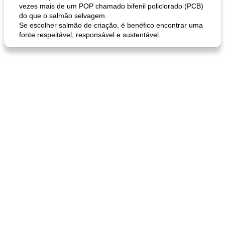
vezes mais de um POP chamado bifenil policlorado (PCB)
do que o salmão selvagem.
Se escolher salmão de criação, é benéfico encontrar uma
fonte respeitável, responsável e sustentável.