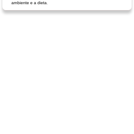
ambiente e a dieta.