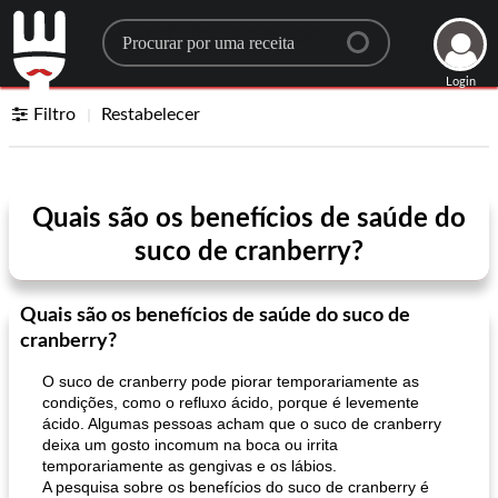
Search for a recipe
Login
Filtro
Restabelecer
Quais são os benefícios de saúde do
suco de cranberry?
Quais são os benefícios de saúde do suco de
cranberry?
O suco de cranberry pode piorar temporariamente as
condições, como o refluxo ácido, porque é levemente
ácido. Algumas pessoas acham que o suco de cranberry
deixa um gosto incomum na boca ou irrita
temporariamente as gengivas e os lábios.
A pesquisa sobre os benefícios do suco de cranberry é