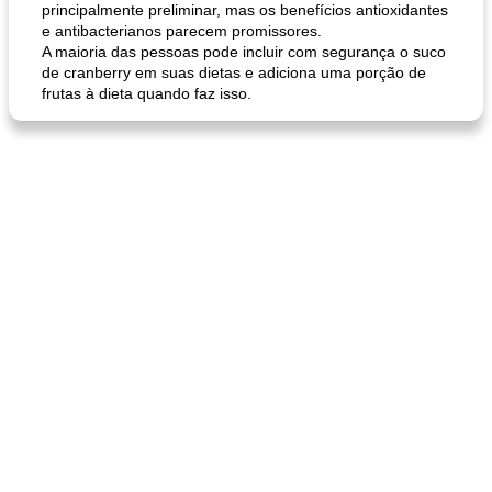
principalmente preliminar, mas os benefícios antioxidantes
e antibacterianos parecem promissores.
A maioria das pessoas pode incluir com segurança o suco
de cranberry em suas dietas e adiciona uma porção de
frutas à dieta quando faz isso.