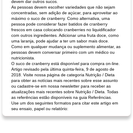
devem dar outros sucos.
As pessoas devem escolher variedades que não sejam
concentradas, sem adição de açúcar, para aproveitar ao
máximo o suco de cranberry. Como alternativa, uma
pessoa pode considerar fazer batidos de cranberry
frescos em casa colocando cranberries no liquidificador
com outros ingredientes. Adicionar uma fruta doce, como
uma laranja, pode ajudar a ter um sabor mais doce.
Como em qualquer mudança ou suplemento alimentar, as
pessoas devem conversar primeiro com um médico ou
nutricionista.
O suco de cranberry está disponível para compra on-line.
Artigo revisado pela última quinta-feira, 9 de agosto de
2018. Visite nossa página de categoria Nutrição / Dieta
para obter as notícias mais recentes sobre esse assunto
ou cadastre-se em nossa newsletter para receber as
atualizações mais recentes sobre Nutrição / Dieta. Todas
as referências estão disponíveis na guia Referências.
Use um dos seguintes formatos para citar este artigo em
seu ensaio, papel ou relatório: