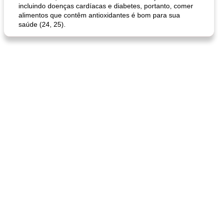
incluindo doenças cardíacas e diabetes, portanto, comer
alimentos que contêm antioxidantes é bom para sua
saúde (24, 25).