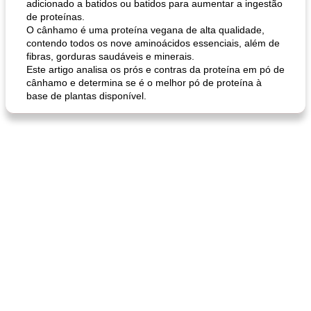
adicionado a batidos ou batidos para aumentar a ingestão
de proteínas.
O cânhamo é uma proteína vegana de alta qualidade,
contendo todos os nove aminoácidos essenciais, além de
fibras, gorduras saudáveis ​​e minerais.
Este artigo analisa os prós e contras da proteína em pó de
cânhamo e determina se é o melhor pó de proteína à
base de plantas disponível.