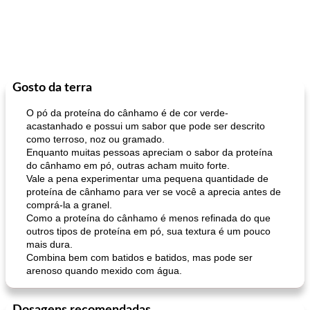
Gosto da terra
O pó da proteína do cânhamo é de cor verde-
acastanhado e possui um sabor que pode ser descrito
como terroso, noz ou gramado.
Enquanto muitas pessoas apreciam o sabor da proteína
do cânhamo em pó, outras acham muito forte.
Vale a pena experimentar uma pequena quantidade de
proteína de cânhamo para ver se você a aprecia antes de
comprá-la a granel.
Como a proteína do cânhamo é menos refinada do que
outros tipos de proteína em pó, sua textura é um pouco
mais dura.
Combina bem com batidos e batidos, mas pode ser
arenoso quando mexido com água.