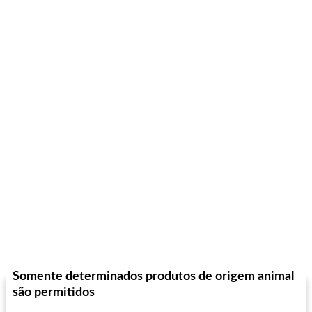
Somente determinados produtos de origem animal
são permitidos