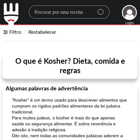
Search for a recipe
Login
Filtro
Restabelecer
O que é Kosher? Dieta, comida e
regras
Algumas palavras de advertência
"Kosher" é um termo usado para descrever alimentos que
cumprem os rígidos padrões alimentares da lei judaica
tradicional.
Para muitos judeus, o kosher é mais do que apenas
saúde ou segurança alimentar. É sobre reverência e
adesão à tradição religiosa.
Dito isto, nem todas as comunidades judaicas aderem a