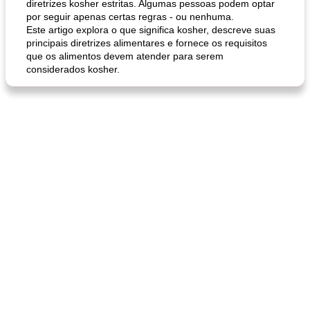
diretrizes kosher estritas. Algumas pessoas podem optar
por seguir apenas certas regras - ou nenhuma.
Este artigo explora o que significa kosher, descreve suas
principais diretrizes alimentares e fornece os requisitos
que os alimentos devem atender para serem
considerados kosher.