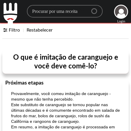
Search for a recipe
Login
Filtro
Restabelecer
O que é imitação de caranguejo e
você deve comê-lo?
Próximas etapas
Provavelmente, você comeu imitação de caranguejo -
mesmo que não tenha percebido.
Este substituto de caranguejo se tornou popular nas
últimas décadas e é comumente encontrado em salada de
frutos do mar, bolos de caranguejo, rolos de sushi da
Califórnia e rangoons de caranguejo.
Em resumo, a imitação de caranguejo é processada em