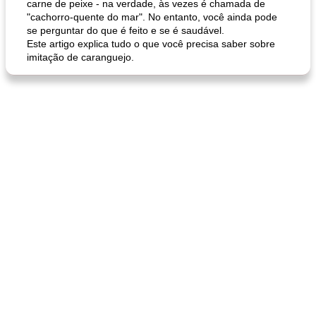
carne de peixe - na verdade, às vezes é chamada de
"cachorro-quente do mar". No entanto, você ainda pode
se perguntar do que é feito e se é saudável.
Este artigo explica tudo o que você precisa saber sobre
imitação de caranguejo.