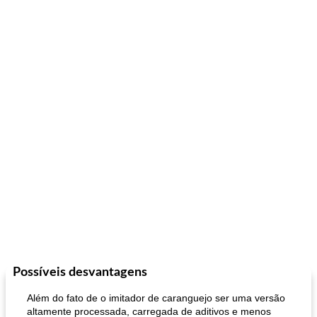
Possíveis desvantagens
Além do fato de o imitador de caranguejo ser uma versão
altamente processada, carregada de aditivos e menos