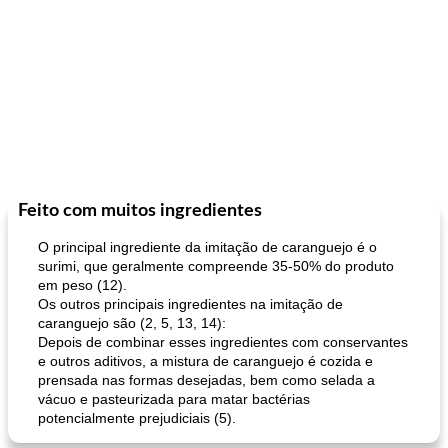
Feito com muitos ingredientes
O principal ingrediente da imitação de caranguejo é o
surimi, que geralmente compreende 35-50% do produto
em peso (12).
Os outros principais ingredientes na imitação de
caranguejo são (2, 5, 13, 14):
Depois de combinar esses ingredientes com conservantes
e outros aditivos, a mistura de caranguejo é cozida e
prensada nas formas desejadas, bem como selada a
vácuo e pasteurizada para matar bactérias
potencialmente prejudiciais (5).