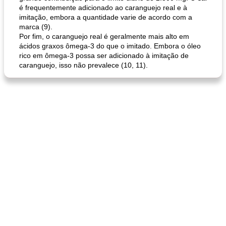
é frequentemente adicionado ao caranguejo real e à
imitação, embora a quantidade varie de acordo com a
marca (9).
Por fim, o caranguejo real é geralmente mais alto em
ácidos graxos ômega-3 do que o imitado. Embora o óleo
rico em ômega-3 possa ser adicionado à imitação de
caranguejo, isso não prevalece (10, 11).