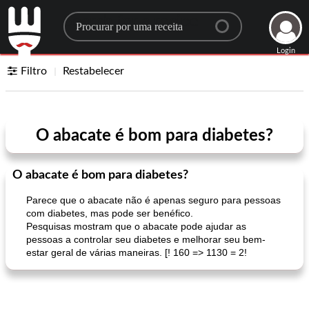
Search for a recipe
Login
Filtro
Restabelecer
O abacate é bom para diabetes?
O abacate é bom para diabetes?
Parece que o abacate não é apenas seguro para pessoas
com diabetes, mas pode ser benéfico.
Pesquisas mostram que o abacate pode ajudar as
pessoas a controlar seu diabetes e melhorar seu bem-
estar geral de várias maneiras. [! 160 => 1130 = 2!