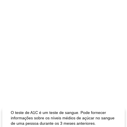
O teste de A1C é um teste de sangue. Pode fornecer
informações sobre os níveis médios de açúcar no sangue
de uma pessoa durante os 3 meses anteriores.