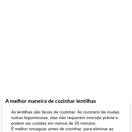
A melhor maneira de cozinhar lentilhas
As lentilhas são fáceis de cozinhar. Ao contrário de muitas
outras leguminosas, elas não requerem imersão prévia e
podem ser cozidas em menos de 20 minutos.
É melhor enxaguar antes de cozinhar, para eliminar as