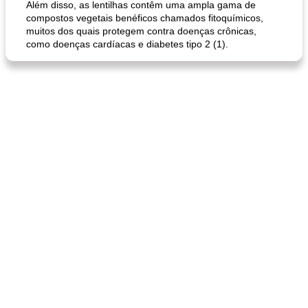
Além disso, as lentilhas contêm uma ampla gama de
compostos vegetais benéficos chamados fitoquímicos,
muitos dos quais protegem contra doenças crônicas,
como doenças cardíacas e diabetes tipo 2 (1).