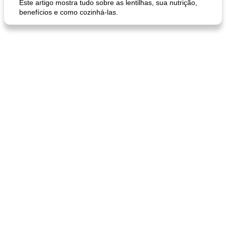
Este artigo mostra tudo sobre as lentilhas, sua nutrição,
benefícios e como cozinhá-las.