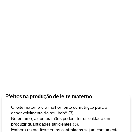
Efeitos na produção de leite materno
O leite materno é a melhor fonte de nutrição para o
desenvolvimento do seu bebê (3).
No entanto, algumas mães podem ter dificuldade em
produzir quantidades suficientes (3).
Embora os medicamentos controlados sejam comumente