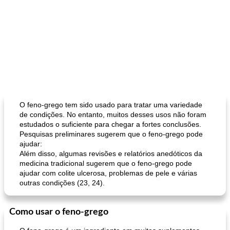
O feno-grego tem sido usado para tratar uma variedade
de condições. No entanto, muitos desses usos não foram
estudados o suficiente para chegar a fortes conclusões.
Pesquisas preliminares sugerem que o feno-grego pode
ajudar:
Além disso, algumas revisões e relatórios anedóticos da
medicina tradicional sugerem que o feno-grego pode
ajudar com colite ulcerosa, problemas de pele e várias
outras condições (23, 24).
Como usar o feno-grego