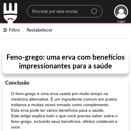
Search for a recipe
Login
Filtro
Restabelecer
Feno-grego: uma erva com benefícios
impressionantes para a saúde
Conclusão
O feno-grego é uma erva usada por muito tempo na
medicina alternativa. É um ingrediente comum em pratos
indianos e muitas vezes tomado como complemento.
Esta erva pode ter vários benefícios para a saúde.
Este artigo explica tudo o que você precisa saber sobre o
feno-grego, incluindo seus benefícios, efeitos colaterais e
usos.