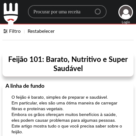
Search for a recipe
Login
Filtro
Restabelecer
Feijão 101: Barato, Nutritivo e Super
Saudável
A linha de fundo
O feijão é barato, simples de preparar e saudável.
Em particular, eles são uma ótima maneira de carregar
fibras e proteínas vegetais.
Embora os grãos ofereçam muitos benefícios à saúde,
eles podem causar problemas para algumas pessoas.
Este artigo mostra tudo o que você precisa saber sobre o
feijão.