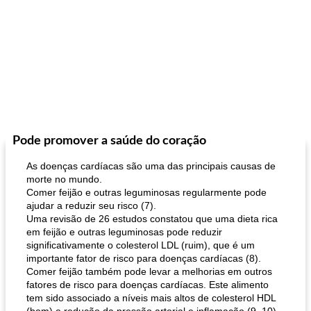
Pode promover a saúde do coração
As doenças cardíacas são uma das principais causas de
morte no mundo.
Comer feijão e outras leguminosas regularmente pode
ajudar a reduzir seu risco (7).
Uma revisão de 26 estudos constatou que uma dieta rica
em feijão e outras leguminosas pode reduzir
significativamente o colesterol LDL (ruim), que é um
importante fator de risco para doenças cardíacas (8).
Comer feijão também pode levar a melhorias em outros
fatores de risco para doenças cardíacas. Este alimento
tem sido associado a níveis mais altos de colesterol HDL