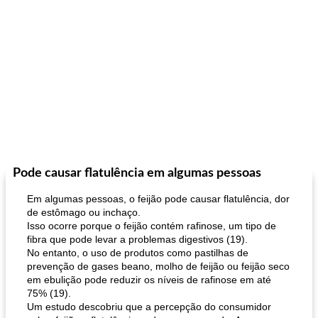
Pode causar flatulência em algumas pessoas
Em algumas pessoas, o feijão pode causar flatulência, dor
de estômago ou inchaço.
Isso ocorre porque o feijão contém rafinose, um tipo de
fibra que pode levar a problemas digestivos (19).
No entanto, o uso de produtos como pastilhas de
prevenção de gases beano, molho de feijão ou feijão seco
em ebulição pode reduzir os níveis de rafinose em até
75% (19).
Um estudo descobriu que a percepção do consumidor