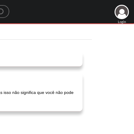
Login
 isso não significa que você não pode