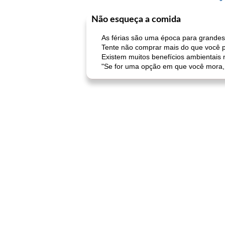
Não esqueça a comida
As férias são uma época para grandes 
Tente não comprar mais do que você p
Existem muitos benefícios ambientais 
"Se for uma opção em que você mora, 