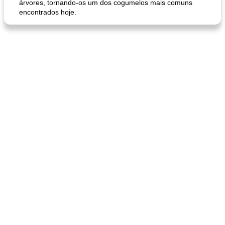
árvores, tornando-os um dos cogumelos mais comuns
encontrados hoje.