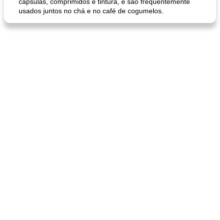
cápsulas, comprimidos e tintura, e são frequentemente
usados ​​juntos no chá e no café de cogumelos.