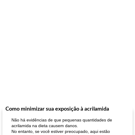
Como minimizar sua exposição à acrilamida
Não há evidências de que pequenas quantidades de
acrilamida na dieta causem danos.
No entanto, se você estiver preocupado, aqui estão