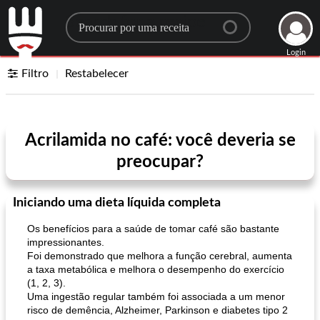
Search for a recipe
Login
Filtro
Restabelecer
Acrilamida no café: você deveria se
preocupar?
Iniciando uma dieta líquida completa
Os benefícios para a saúde de tomar café são bastante
impressionantes.
Foi demonstrado que melhora a função cerebral, aumenta
a taxa metabólica e melhora o desempenho do exercício
(1, 2, 3).
Uma ingestão regular também foi associada a um menor
risco de demência, Alzheimer, Parkinson e diabetes tipo 2