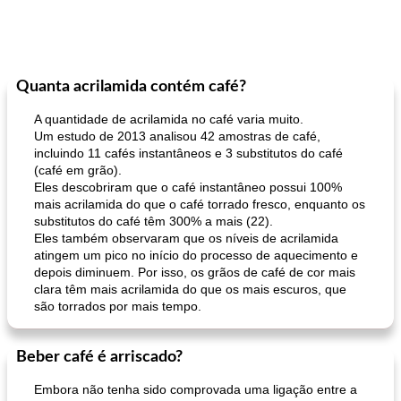
Quanta acrilamida contém café?
A quantidade de acrilamida no café varia muito.
Um estudo de 2013 analisou 42 amostras de café,
incluindo 11 cafés instantâneos e 3 substitutos do café
(café em grão).
Eles descobriram que o café instantâneo possui 100%
mais acrilamida do que o café torrado fresco, enquanto os
substitutos do café têm 300% a mais (22).
Eles também observaram que os níveis de acrilamida
atingem um pico no início do processo de aquecimento e
depois diminuem. Por isso, os grãos de café de cor mais
clara têm mais acrilamida do que os mais escuros, que
são torrados por mais tempo.
Beber café é arriscado?
Embora não tenha sido comprovada uma ligação entre a