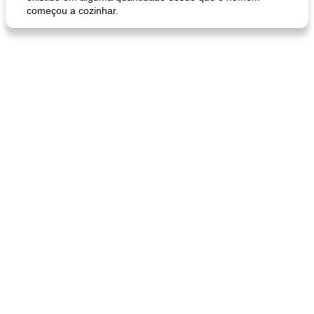
começou a cozinhar.