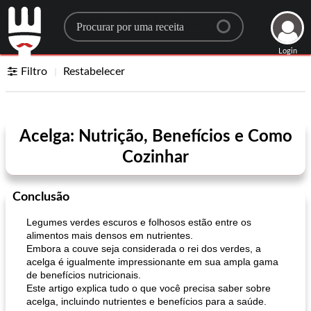
Search for a recipe
Login
Filtro
Restabelecer
Acelga: Nutrição, Benefícios e Como
Cozinhar
Conclusão
Legumes verdes escuros e folhosos estão entre os
alimentos mais densos em nutrientes.
Embora a couve seja considerada o rei dos verdes, a
acelga é igualmente impressionante em sua ampla gama
de benefícios nutricionais.
Este artigo explica tudo o que você precisa saber sobre
acelga, incluindo nutrientes e benefícios para a saúde.