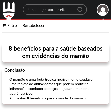
Search for a recipe
Login
Filtro
Restabelecer
8 benefícios para a saúde baseados
em evidências do mamão
Conclusão
O mamão é uma fruta tropical incrivelmente saudável.
Está repleto de antioxidantes que podem reduzir a
inflamação, combater doenças e ajudar a manter a
aparência jovem.
Aqui estão 8 benefícios para a saúde do mamão.