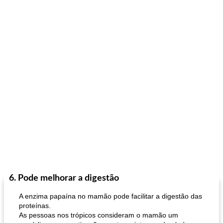
6. Pode melhorar a digestão
A enzima papaína no mamão pode facilitar a digestão das
proteínas.
As pessoas nos trópicos consideram o mamão um