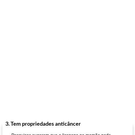
3. Tem propriedades anticâncer