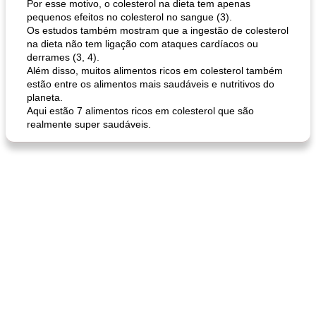
Por esse motivo, o colesterol na dieta tem apenas
pequenos efeitos no colesterol no sangue (3).
Os estudos também mostram que a ingestão de colesterol
na dieta não tem ligação com ataques cardíacos ou
derrames (3, 4).
Além disso, muitos alimentos ricos em colesterol também
estão entre os alimentos mais saudáveis ​​e nutritivos do
planeta.
Aqui estão 7 alimentos ricos em colesterol que são
realmente super saudáveis.