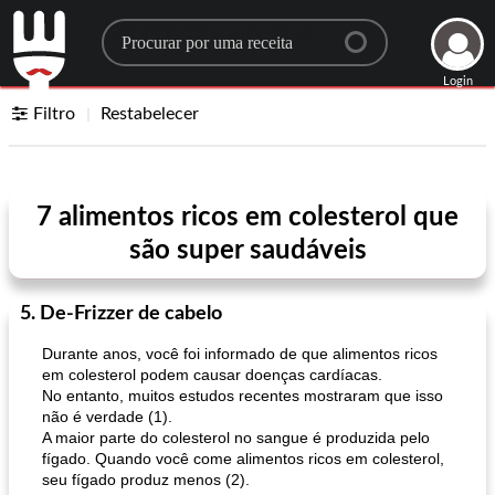
Search for a recipe
Login
Filtro
Restabelecer
7 alimentos ricos em colesterol que
são super saudáveis
5. De-Frizzer de cabelo
Durante anos, você foi informado de que alimentos ricos
em colesterol podem causar doenças cardíacas.
No entanto, muitos estudos recentes mostraram que isso
não é verdade (1).
A maior parte do colesterol no sangue é produzida pelo
fígado. Quando você come alimentos ricos em colesterol,
seu fígado produz menos (2).