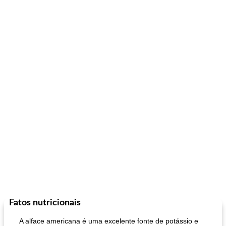
Fatos nutricionais
A alface americana é uma excelente fonte de potássio e