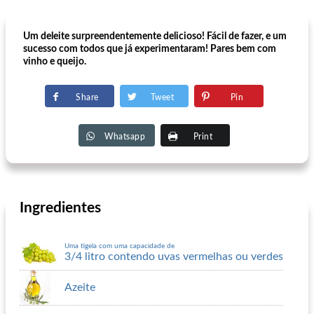
Um deleite surpreendentemente delicioso! Fácil de fazer, e um
sucesso com todos que já experimentaram! Pares bem com
vinho e queijo.
Share
Tweet
Pin
Whatsapp
Print
Ingredientes
Uma tigela com uma capacidade de
3/4 litro contendo uvas vermelhas ou verdes
Azeite