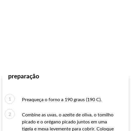
preparação
Preaqueça o forno a 190 graus (190 C).
Combine as uvas, o azeite de oliva, o tomilho
picado e o orégano picado juntos em uma
tigela e mexa levemente para cobrir. Coloque