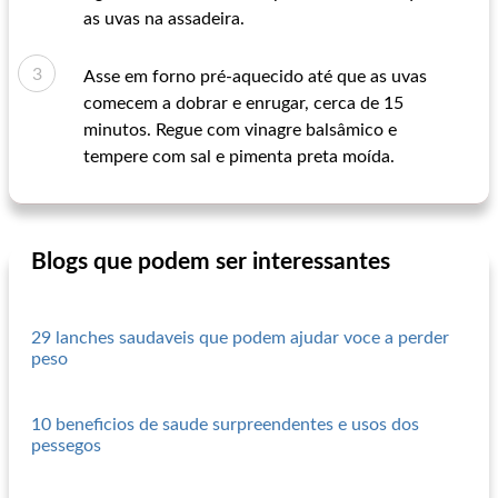
as uvas na assadeira.
Asse em forno pré-aquecido até que as uvas
comecem a dobrar e enrugar, cerca de 15
minutos. Regue com vinagre balsâmico e
tempere com sal e pimenta preta moída.
Blogs que podem ser interessantes
29 lanches saudaveis que podem ajudar voce a perder
peso
10 beneficios de saude surpreendentes e usos dos
pessegos