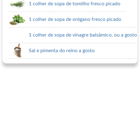
1 colher de sopa de tomilho fresco picado
1 colher de sopa de orégano fresco picado
1 colher de sopa de vinagre balsâmico, ou a gosto
Sal e pimenta do reino a gosto