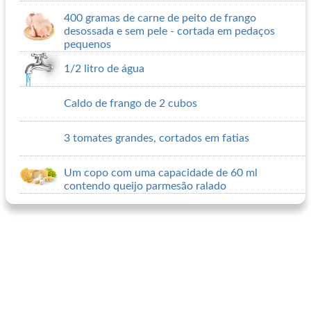
400 gramas de carne de peito de frango
desossada e sem pele - cortada em pedaços
pequenos
1/2 litro de água
Caldo de frango de 2 cubos
3 tomates grandes, cortados em fatias
Um copo com uma capacidade de 60 ml
contendo queijo parmesão ralado