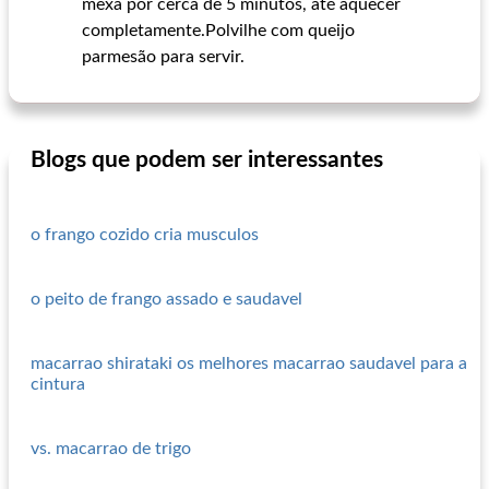
mexa por cerca de 5 minutos, até aquecer
completamente.Polvilhe com queijo
parmesão para servir.
Blogs que podem ser interessantes
o frango cozido cria musculos
o peito de frango assado e saudavel
macarrao shirataki os melhores macarrao saudavel para a
cintura
vs. macarrao de trigo