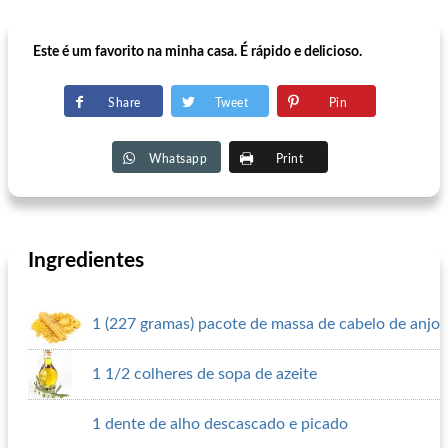
Este é um favorito na minha casa. É rápido e delicioso.
Share
Tweet
Pin
Whatsapp
Print
Ingredientes
1 (227 gramas) pacote de massa de cabelo de anjo
1 1/2 colheres de sopa de azeite
1 dente de alho descascado e picado