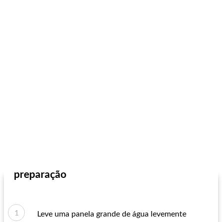
preparação
Leve uma panela grande de água levemente