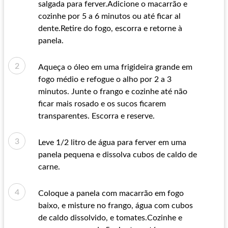
salgada para ferver.Adicione o macarrão e
cozinhe por 5 a 6 minutos ou até ficar al
dente.Retire do fogo, escorra e retorne à
panela.
Aqueça o óleo em uma frigideira grande em
fogo médio e refogue o alho por 2 a 3
minutos. Junte o frango e cozinhe até não
ficar mais rosado e os sucos ficarem
transparentes. Escorra e reserve.
Leve 1/2 litro de água para ferver em uma
panela pequena e dissolva cubos de caldo de
carne.
Coloque a panela com macarrão em fogo
baixo, e misture no frango, água com cubos
de caldo dissolvido, e tomates.Cozinhe e