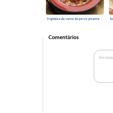
frigideira de carne de porco picante
Comentários