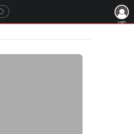
Login