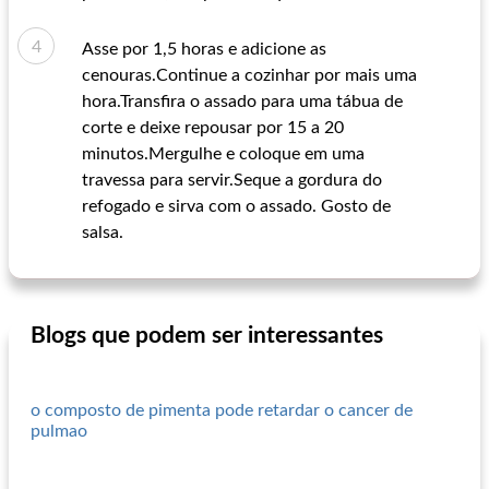
Asse por 1,5 horas e adicione as
cenouras.Continue a cozinhar por mais uma
hora.Transfira o assado para uma tábua de
corte e deixe repousar por 15 a 20
minutos.Mergulhe e coloque em uma
travessa para servir.Seque a gordura do
refogado e sirva com o assado. Gosto de
salsa.
Blogs que podem ser interessantes
o composto de pimenta pode retardar o cancer de
pulmao