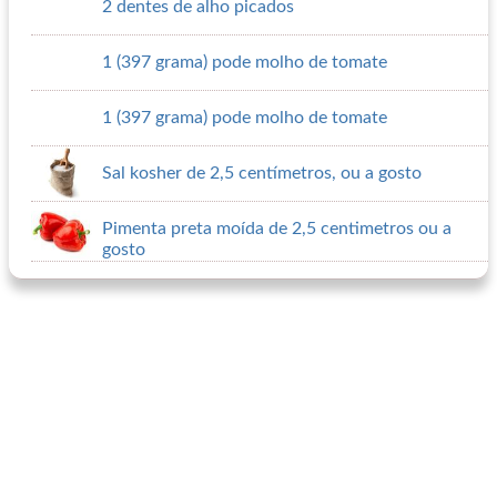
2 dentes de alho picados
1 (397 grama) pode molho de tomate
1 (397 grama) pode molho de tomate
Sal kosher de 2,5 centímetros, ou a gosto
Pimenta preta moída de 2,5 centimetros ou a
gosto