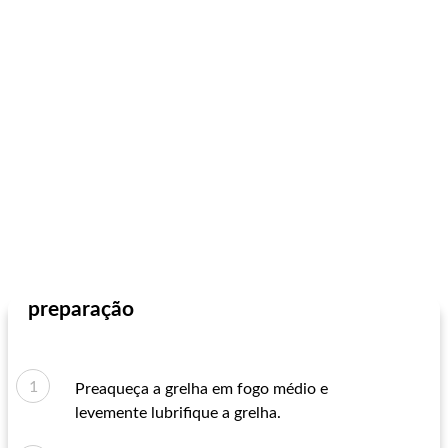
preparação
Preaqueça a grelha em fogo médio e
levemente lubrifique a grelha.