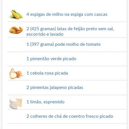
4 espigas de milho na espiga com cascas
2 (425 gramas) latas de feijão preto sem sal,
escorrido e lavado
1 (397 grama) pode molho de tomate
1 pimentão verde picado
1 cebola roxa picada
2 pimentas jalapeno picadas
1 limão, espremido
2 colheres de chá de coentro fresco picado