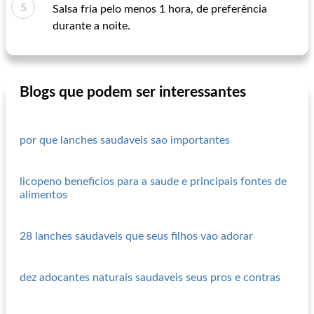
Salsa fria pelo menos 1 hora, de preferência
durante a noite.
Blogs que podem ser interessantes
por que lanches saudaveis sao importantes
licopeno beneficios para a saude e principais fontes de
alimentos
28 lanches saudaveis que seus filhos vao adorar
dez adocantes naturais saudaveis seus pros e contras