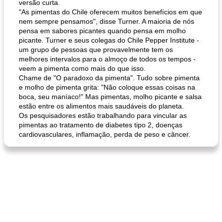
versão curta.
"As pimentas do Chile oferecem muitos benefícios em que
nem sempre pensamos", disse Turner. A maioria de nós
pensa em sabores picantes quando pensa em molho
picante. Turner e seus colegas do Chile Pepper Institute -
um grupo de pessoas que provavelmente tem os
melhores intervalos para o almoço de todos os tempos -
veem a pimenta como mais do que isso.
Chame de "O paradoxo da pimenta". Tudo sobre pimenta
e molho de pimenta grita: "Não coloque essas coisas na
boca, seu maníaco!" Mas pimentas, molho picante e salsa
estão entre os alimentos mais saudáveis ​​do planeta.
Os pesquisadores estão trabalhando para vincular as
pimentas ao tratamento de diabetes tipo 2, doenças
cardiovasculares, inflamação, perda de peso e câncer.