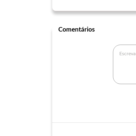
Comentários