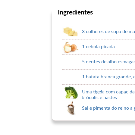
Ingredientes
3 colheres de sopa de ma
1 cebola picada
5 dentes de alho esmaga
1 batata branca grande,
Uma tigela com capacidad
brócolis e hastes
Sal e pimenta do reino a 