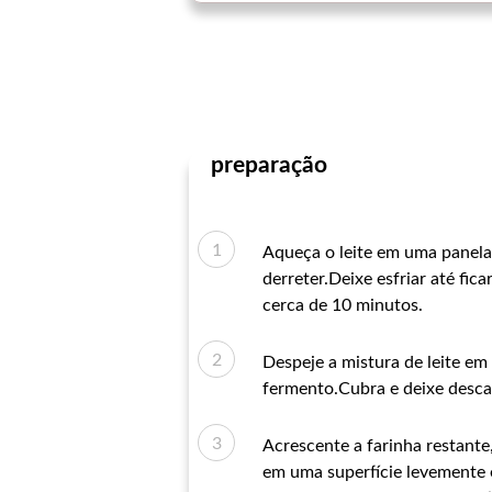
preparação
Aqueça o leite em uma panela 
derreter.Deixe esfriar até fi
cerca de 10 minutos.
Despeje a mistura de leite em
fermento.Cubra e deixe desca
Acrescente a farinha restante
em uma superfície levemente e