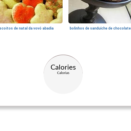
scoitos de natal da vovó abadia
Calories
Calorias