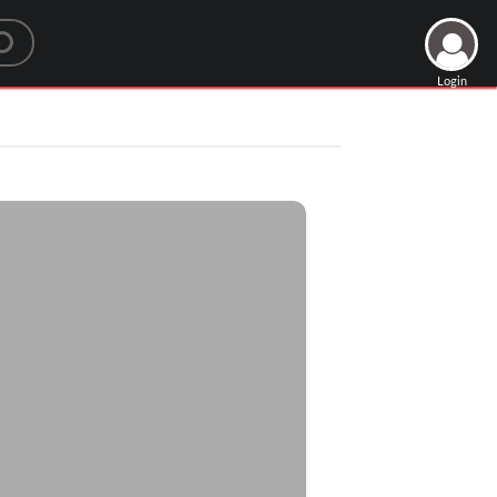
Login