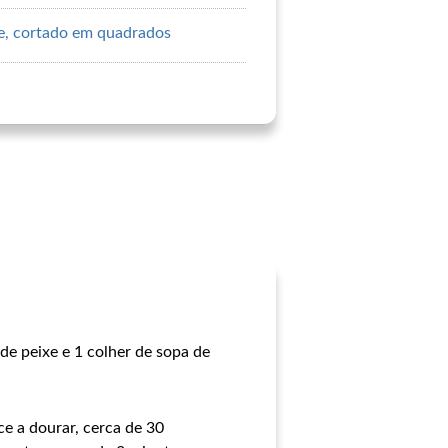
e, cortado em quadrados
de peixe e 1 colher de sopa de
e a dourar, cerca de 30