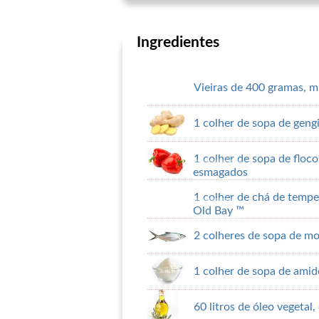
Ingredientes
Vieiras de 400 gramas, m
1 colher de sopa de geng
1 colher de sopa de floc
esmagados
1 colher de chá de tempe
Old Bay ™
2 colheres de sopa de mo
1 colher de sopa de amid
60 litros de óleo vegetal,