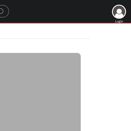
Login