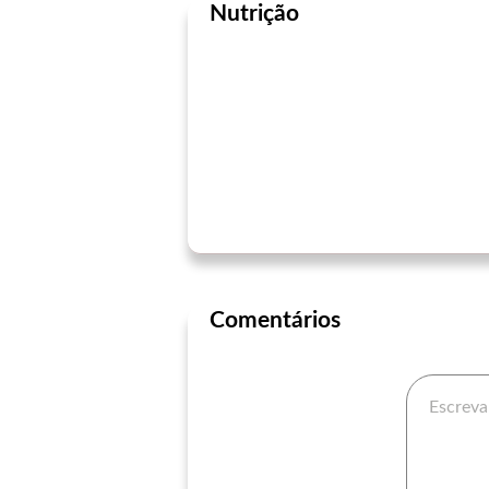
Nutrição
Comentários