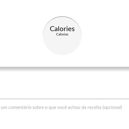
Calories
Calorias