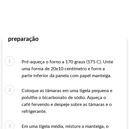
preparação
Pré-aqueça o forno a 170 graus (175 C). Unte
uma forma de 20x10 centímetro e forre a
parte inferior da panela com papel manteiga.
Coloque as tâmaras em uma tigela pequena e
polvilhe o bicarbonato de sódio. Aqueça o
café fervendo e despeje sobre as tâmaras e o
refrigerante.
Em uma tigela média, misture a manteiga, o