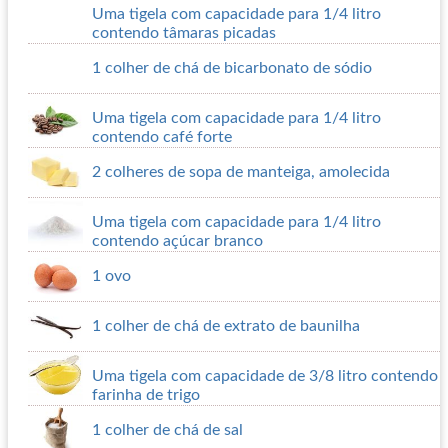
Uma tigela com capacidade para 1/4 litro
contendo tâmaras picadas
1 colher de chá de bicarbonato de sódio
Uma tigela com capacidade para 1/4 litro
contendo café forte
2 colheres de sopa de manteiga, amolecida
Uma tigela com capacidade para 1/4 litro
contendo açúcar branco
1 ovo
1 colher de chá de extrato de baunilha
Uma tigela com capacidade de 3/8 litro contendo
farinha de trigo
1 colher de chá de sal