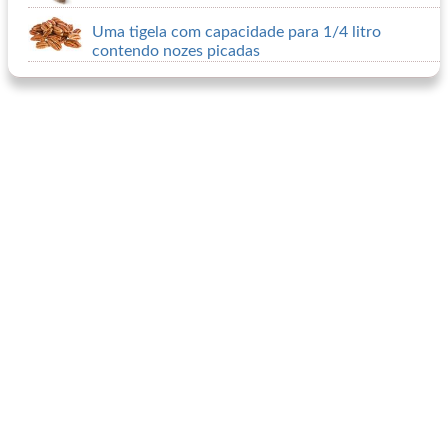
Uma tigela com capacidade para 1/4 litro
contendo nozes picadas