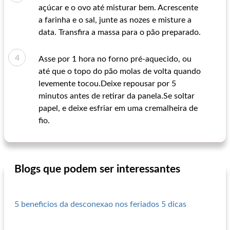
açúcar e o ovo até misturar bem. Acrescente
a farinha e o sal, junte as nozes e misture a
data. Transfira a massa para o pão preparado.
Asse por 1 hora no forno pré-aquecido, ou
até que o topo do pão molas de volta quando
levemente tocou.Deixe repousar por 5
minutos antes de retirar da panela.Se soltar
papel, e deixe esfriar em uma cremalheira de
fio.
Blogs que podem ser interessantes
5 beneficios da desconexao nos feriados 5 dicas